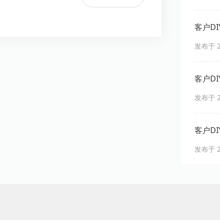
客户DIY
发布于 20
客户DIY
发布于 20
客户DIY
发布于 20