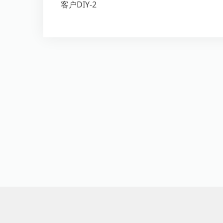
客户DIY-2