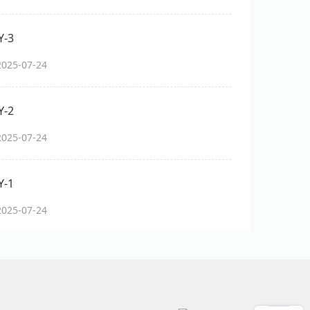
-3
25-07-24
-2
25-07-24
-1
25-07-24