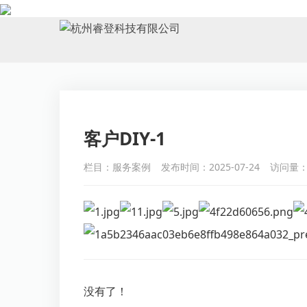
CASE
客户DIY-1
栏目：服务案例
发布时间：2025-07-24
访问量：
没有了！